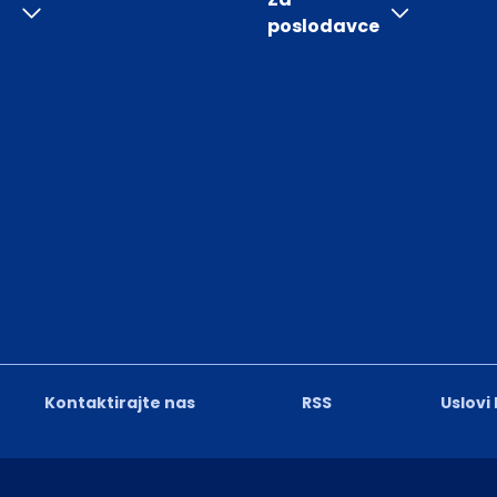
poslodavce
Kontaktirajte nas
RSS
Uslovi