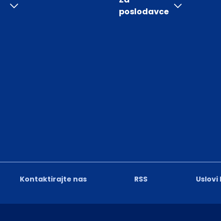
poslodavce
Kontaktirajte nas
RSS
Uslovi