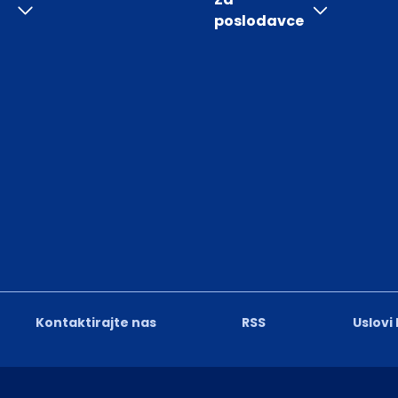
poslodavce
Kontaktirajte nas
RSS
Uslovi