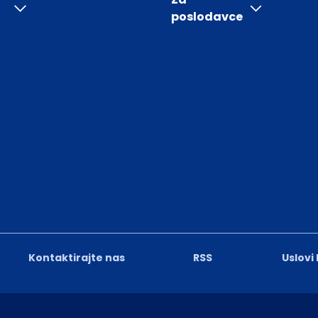
poslodavce
Kontaktirajte nas
RSS
Uslovi