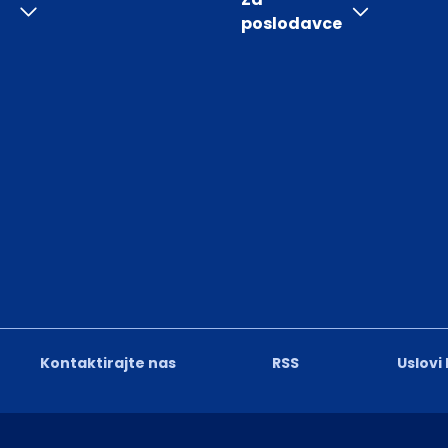
poslodavce
Kontaktirajte nas
RSS
Uslovi