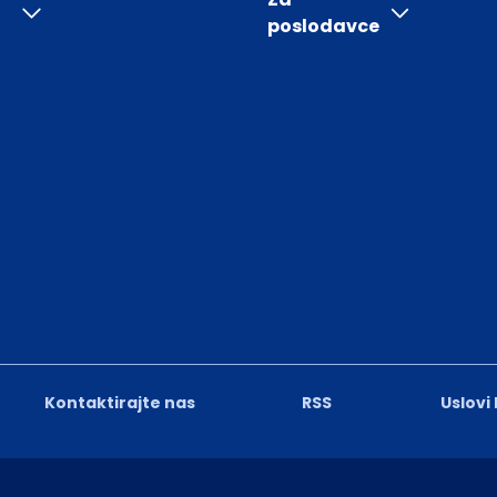
poslodavce
Kontaktirajte nas
RSS
Uslovi