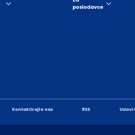
poslodavce
Kontaktirajte nas
RSS
Uslovi