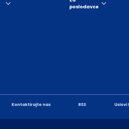
poslodavce
Kontaktirajte nas
RSS
Uslovi