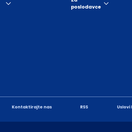
poslodavce
Kontaktirajte nas
RSS
Uslovi