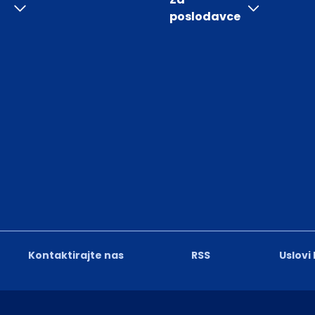
poslodavce
Kontaktirajte nas
RSS
Uslovi