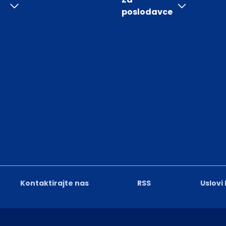
poslodavce
Kontaktirajte nas
RSS
Uslovi