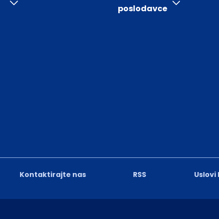
poslodavce
Kontaktirajte nas
RSS
Uslovi