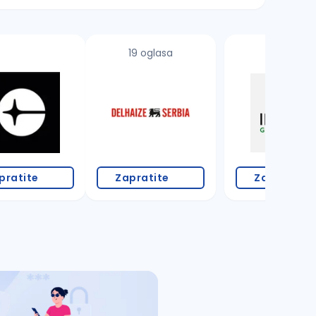
19 oglasa
pratite
Zapratite
Zapratite