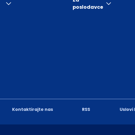
poslodavce
Kontaktirajte nas
RSS
Uslovi