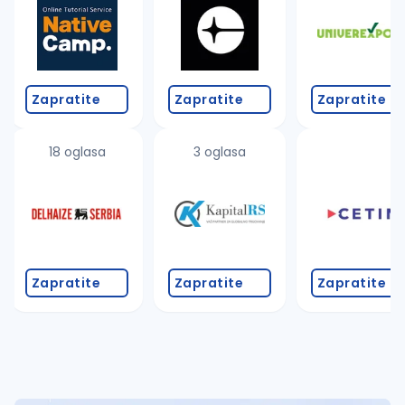
Zapratite
Zapratite
Zapratite
18 oglasa
3 oglasa
Zapratite
Zapratite
Zapratite