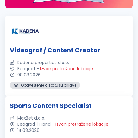
Videograf / Content Creator
Kadena properties d.o.o.
Beograd
-
Izvan pretražene lokacije
08.08.2026
Obaveštenje o statusu prijave
Sports Content Specialist
MaxBet d.o.o.
Beograd | Hibrid
-
Izvan pretražene lokacije
14.08.2026