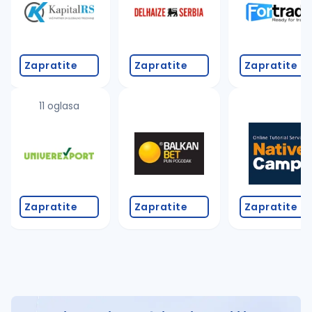
Zapratite
Zapratite
Zapratite
11 oglasa
Zapratite
Zapratite
Zapratite