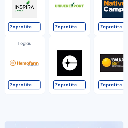
Zapratite
Zapratite
Zapratite
1 oglas
Zapratite
Zapratite
Zapratite