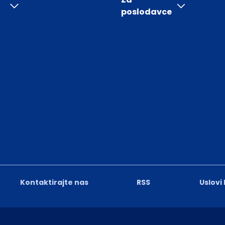
poslodavce
Kontaktirajte nas
RSS
Uslovi