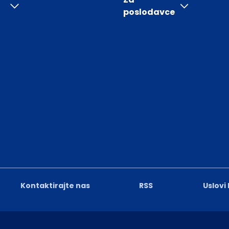
poslodavce
Kontaktirajte nas
RSS
Uslovi