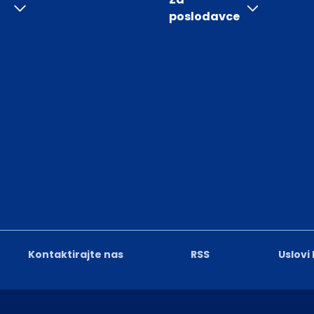
poslodavce
Kontaktirajte nas
RSS
Uslovi