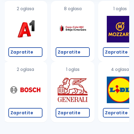
2 oglasa
8 oglasa
1 oglas
Zapratite
Zapratite
Zapratite
2 oglasa
1 oglas
4 oglasa
Zapratite
Zapratite
Zapratite