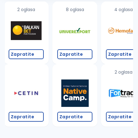
2 oglasa
8 oglasa
4 oglasa
Zapratite
Zapratite
Zapratite
2 oglasa
Zapratite
Zapratite
Zapratite