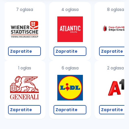
7 oglasa
4 oglasa
8 oglasa
Zapratite
Zapratite
Zapratite
1 oglas
6 oglasa
2 oglasa
Zapratite
Zapratite
Zapratite