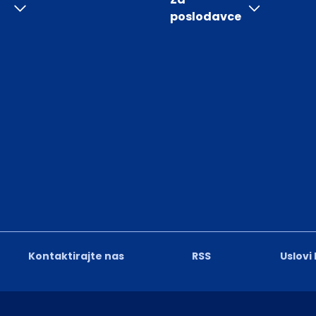
poslodavce
Kontaktirajte nas
RSS
Uslovi