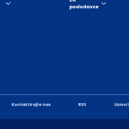
poslodavce
Kontaktirajte nas
RSS
Uslovi