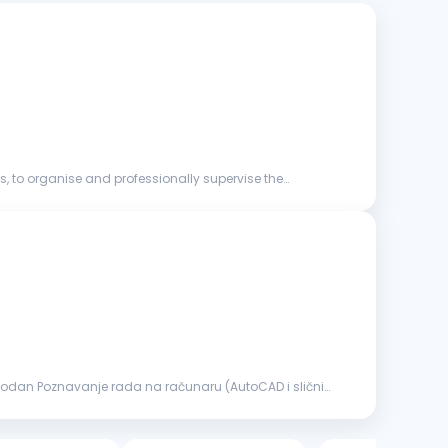
, to organise and professionally supervise the