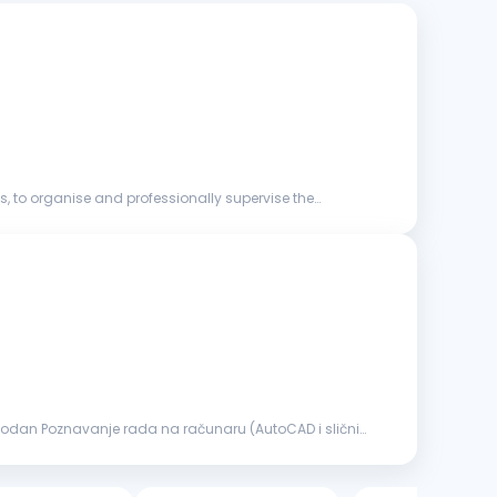
, to organise and professionally supervise the