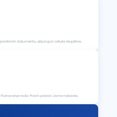
porativnih dokumenta, uključujući odluke skupštine;