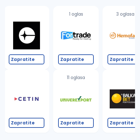
1 oglas
3 oglasa
Zapratite
Zapratite
Zapratite
11 oglasa
Zapratite
Zapratite
Zapratite