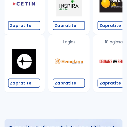
Zapratite
Zapratite
Zapratite
1 oglas
18 oglasa
Zapratite
Zapratite
Zapratite