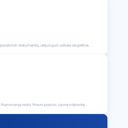
porativnih dokumenta, uključujući odluke skupštine;