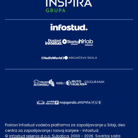
Poslovi Infostud vodeća platforma za zapošljavanje u Srbiji, deo
centra za zapošljavanje i razvoj karijere - Infostud.
©
Infostud rešenja d.o.o. Subotica
, 2000 -
2026
. Sadržaj sajta