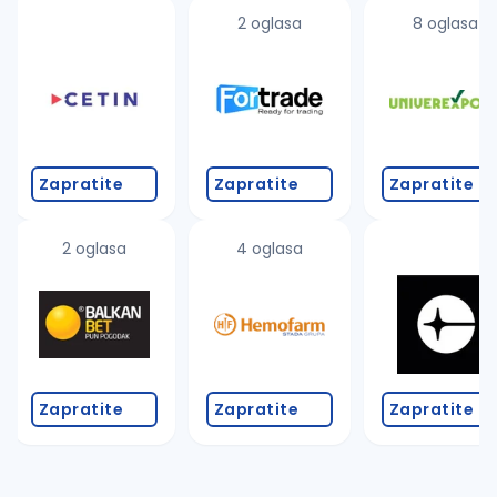
2 oglasa
8 oglasa
Zapratite
Zapratite
Zapratite
2 oglasa
4 oglasa
Zapratite
Zapratite
Zapratite