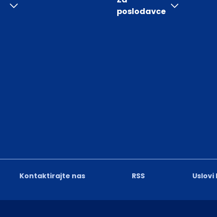
poslodavce
Kontaktirajte nas
RSS
Uslovi