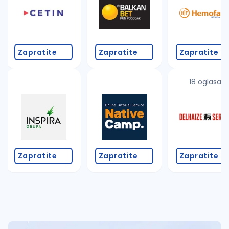
Zapratite
Zapratite
Zapratite
18 oglasa
Zapratite
Zapratite
Zapratite