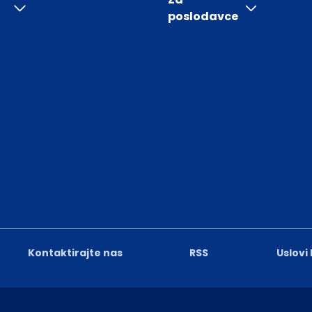
poslodavce
Kontaktirajte nas
RSS
Uslovi