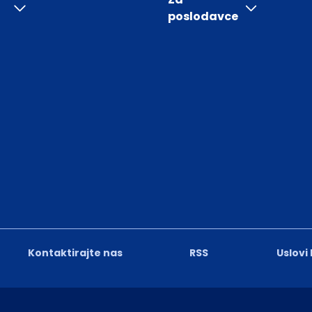
poslodavce
Kontaktirajte nas
RSS
Uslovi