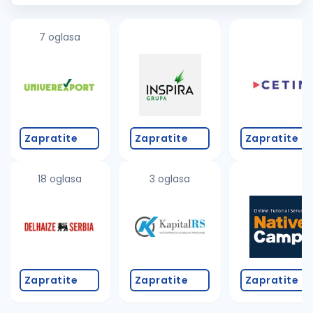
kompanijske pripadnosti...
7 oglasa
Zapratite
Zapratite
Zapratite
18 oglasa
3 oglasa
Zapratite
Zapratite
Zapratite