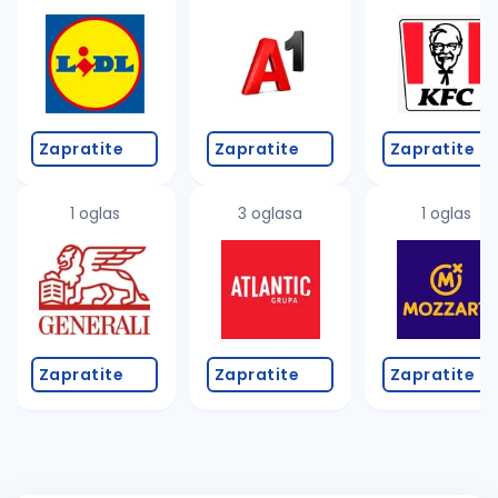
Zapratite
Zapratite
Zapratite
1 oglas
3 oglasa
1 oglas
Zapratite
Zapratite
Zapratite