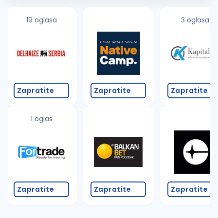
19 oglasa
3 oglasa
Zapratite
Zapratite
Zapratite
1 oglas
Zapratite
Zapratite
Zapratite