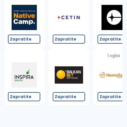
Zapratite
Zapratite
Zapratite
1 oglas
Zapratite
Zapratite
Zapratite