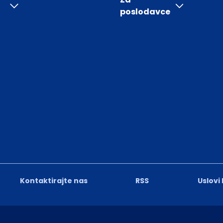
poslodavce
Kontaktirajte nas
RSS
Uslovi