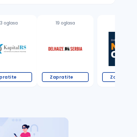
3 oglasa
19 oglasa
pratite
Zapratite
Zapratite