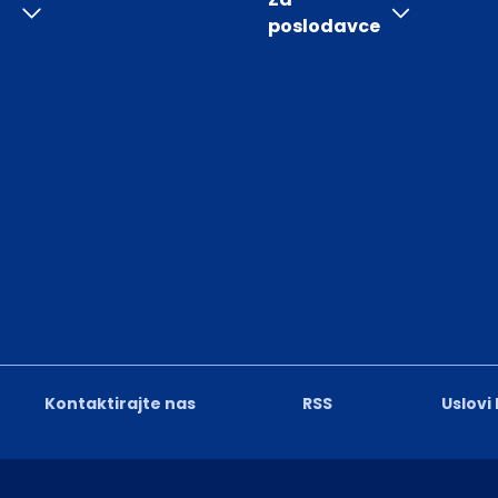
poslodavce
Kontaktirajte nas
RSS
Uslovi