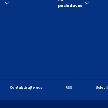
poslodavce
Kontaktirajte nas
RSS
Uslovi