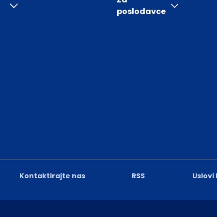
poslodavce
Kontaktirajte nas
RSS
Uslovi