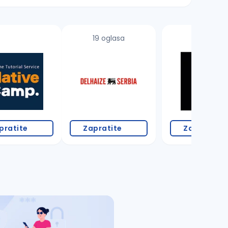
19 oglasa
pratite
Zapratite
Zapratite