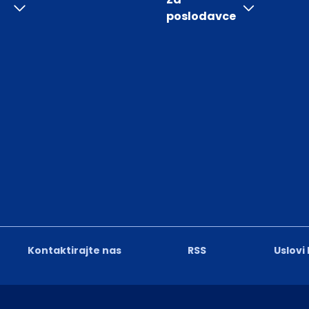
poslodavce
Kontaktirajte nas
RSS
Uslovi