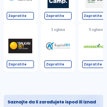
Zapratite
Zapratite
Zapratite
3 oglasa
11 oglasa
Zapratite
Zapratite
Zapratite
Saznajte da li zarađujete ispod ili iznad