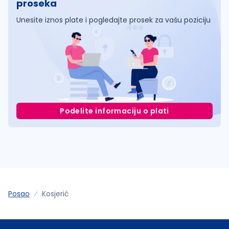
proseka
Unesite iznos plate i pogledajte prosek za vašu poziciju
Podelite informaciju o plati
Posao
Kosjerić