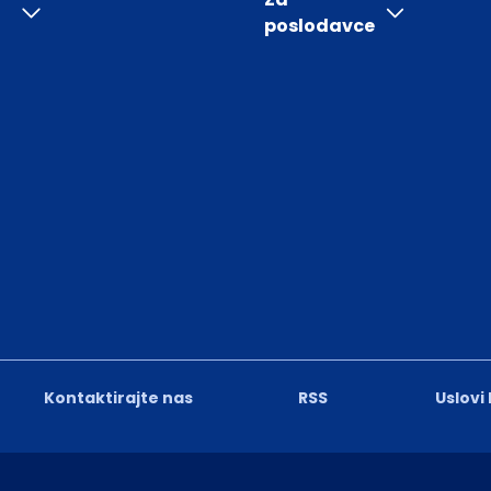
poslodavce
Kontaktirajte nas
RSS
Uslovi