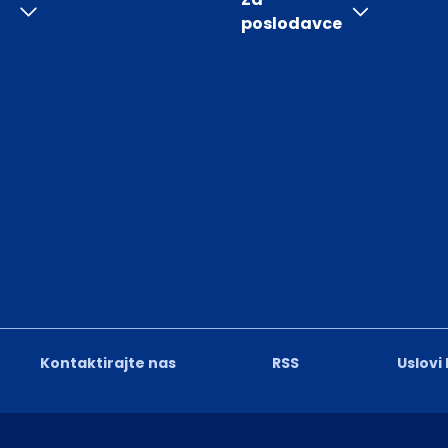
poslodavce
Kontaktirajte nas
RSS
Uslovi