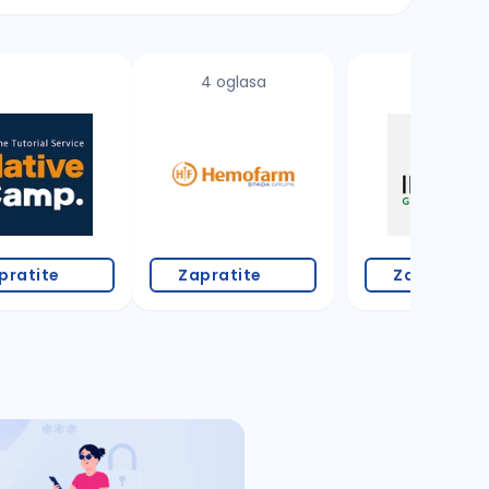
4 oglasa
pratite
Zapratite
Zapratite