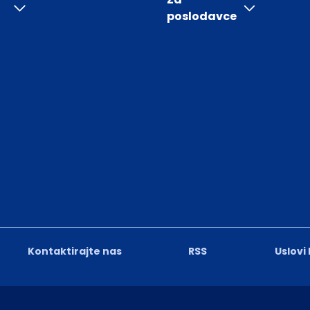
poslodavce
Kontaktirajte nas
RSS
Uslovi