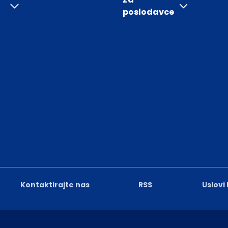
poslodavce
Kontaktirajte nas
RSS
Uslovi